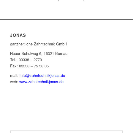
JONAS
ganzheitliche Zahntechnik GmbH
Neuer Schulweg 6, 16321 Bernau
Tel.: 03338 – 2779
Fax: 03338 – 75 58 05
mail:
info@zahntechnikjonas.de
web:
www.zahntechnikjonas.de
IMPRESSUM