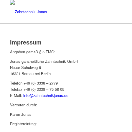
Impressum
Angaben gemäß § 5 TMG:
Jonas ganzheitliche Zahntechnik GmbH
Neuer Schulweg 6
16321 Bernau bei Berlin
Telefon:+49 (0) 3338 – 2779
Telefax:+49 (0) 3338 – 75 58 05
E-Mail:
info@zahntechnikjonas.de
Vertreten durch:
Karen Jonas
Registereintrag: