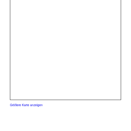
Größere Karte anzeigen