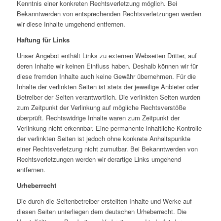
Kenntnis einer konkreten Rechtsverletzung möglich. Bei
Bekanntwerden von entsprechenden Rechtsverletzungen werden
wir diese Inhalte umgehend entfernen.
Haftung für Links
Unser Angebot enthält Links zu externen Webseiten Dritter, auf
deren Inhalte wir keinen Einfluss haben. Deshalb können wir für
diese fremden Inhalte auch keine Gewähr übernehmen. Für die
Inhalte der verlinkten Seiten ist stets der jeweilige Anbieter oder
Betreiber der Seiten verantwortlich. Die verlinkten Seiten wurden
zum Zeitpunkt der Verlinkung auf mögliche Rechtsverstöße
überprüft. Rechtswidrige Inhalte waren zum Zeitpunkt der
Verlinkung nicht erkennbar. Eine permanente inhaltliche Kontrolle
der verlinkten Seiten ist jedoch ohne konkrete Anhaltspunkte
einer Rechtsverletzung nicht zumutbar. Bei Bekanntwerden von
Rechtsverletzungen werden wir derartige Links umgehend
entfernen.
Urheberrecht
Die durch die Seitenbetreiber erstellten Inhalte und Werke auf
diesen Seiten unterliegen dem deutschen Urheberrecht. Die