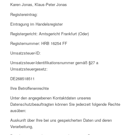
Karen Jonas, Klaus-Peter Jonas
Registereintrag:
Eintragung im Handelsregister
Registergericht: Amtsgericht Frankfurt (Oder)
Registernummer: HRB 16254 FF
Umsatzsteuer-ID:
Umsatzsteuer-Identifikationsnummer gemäß §27 a
Umsatzsteuergesetz:
DE268518511
Ihre Betroffenenrechte
Unter den angegebenen Kontaktdaten unseres
Datenschutzbeauftragten können Sie jederzeit folgende Rechte
ausüben:
Auskunft über Ihre bei uns gespeicherten Daten und deren
Verarbeitung,