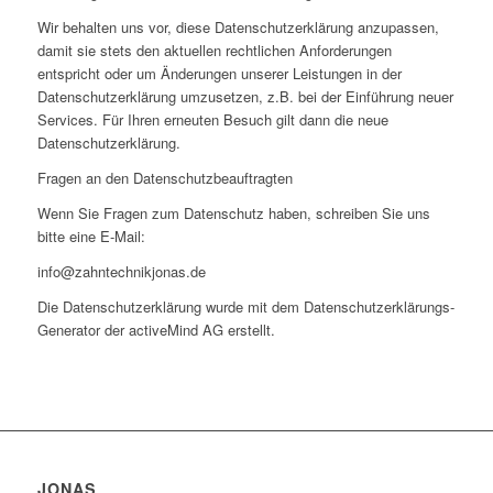
Wir behalten uns vor, diese Datenschutzerklärung anzupassen,
damit sie stets den aktuellen rechtlichen Anforderungen
entspricht oder um Änderungen unserer Leistungen in der
Datenschutzerklärung umzusetzen, z.B. bei der Einführung neuer
Services. Für Ihren erneuten Besuch gilt dann die neue
Datenschutzerklärung.
Fragen an den Datenschutzbeauftragten
Wenn Sie Fragen zum Datenschutz haben, schreiben Sie uns
bitte eine E-Mail:
info@zahntechnikjonas.de
Die Datenschutzerklärung wurde mit dem Datenschutzerklärungs-
Generator der activeMind AG erstellt.
JONAS