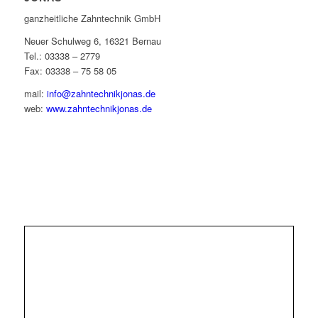
ganzheitliche Zahntechnik GmbH
Neuer Schulweg 6, 16321 Bernau
Tel.: 03338 – 2779
Fax: 03338 – 75 58 05
mail:
info@zahntechnikjonas.de
web:
www.zahntechnikjonas.de
IMPRESSUM