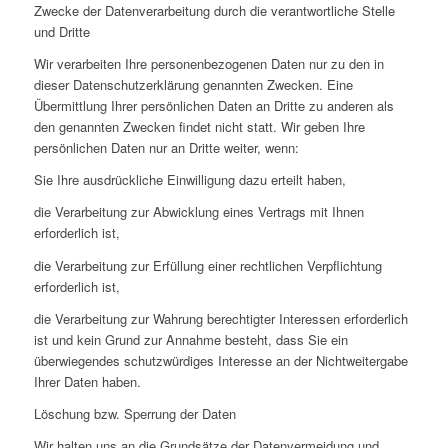
Zwecke der Datenverarbeitung durch die verantwortliche Stelle
und Dritte
Wir verarbeiten Ihre personenbezogenen Daten nur zu den in
dieser Datenschutzerklärung genannten Zwecken. Eine
Übermittlung Ihrer persönlichen Daten an Dritte zu anderen als
den genannten Zwecken findet nicht statt. Wir geben Ihre
persönlichen Daten nur an Dritte weiter, wenn:
Sie Ihre ausdrückliche Einwilligung dazu erteilt haben,
die Verarbeitung zur Abwicklung eines Vertrags mit Ihnen
erforderlich ist,
die Verarbeitung zur Erfüllung einer rechtlichen Verpflichtung
erforderlich ist,
die Verarbeitung zur Wahrung berechtigter Interessen erforderlich
ist und kein Grund zur Annahme besteht, dass Sie ein
überwiegendes schutzwürdiges Interesse an der Nichtweitergabe
Ihrer Daten haben.
Löschung bzw. Sperrung der Daten
Wir halten uns an die Grundsätze der Datenvermeidung und