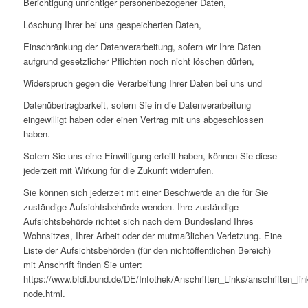
Berichtigung unrichtiger personenbezogener Daten,
Löschung Ihrer bei uns gespeicherten Daten,
Einschränkung der Datenverarbeitung, sofern wir Ihre Daten
aufgrund gesetzlicher Pflichten noch nicht löschen dürfen,
Widerspruch gegen die Verarbeitung Ihrer Daten bei uns und
Datenübertragbarkeit, sofern Sie in die Datenverarbeitung
eingewilligt haben oder einen Vertrag mit uns abgeschlossen
haben.
Sofern Sie uns eine Einwilligung erteilt haben, können Sie diese
jederzeit mit Wirkung für die Zukunft widerrufen.
Sie können sich jederzeit mit einer Beschwerde an die für Sie
zuständige Aufsichtsbehörde wenden. Ihre zuständige
Aufsichtsbehörde richtet sich nach dem Bundesland Ihres
Wohnsitzes, Ihrer Arbeit oder der mutmaßlichen Verletzung. Eine
Liste der Aufsichtsbehörden (für den nichtöffentlichen Bereich)
mit Anschrift finden Sie unter:
https://www.bfdi.bund.de/DE/Infothek/Anschriften_Links/anschriften_lin
node.html.