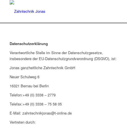
Datenschutzerklärung
Verantwortliche Stelle im Sinne der Datenschutzgesetze,
insbesondere der EU-Datenschutzgrundverordnung (DSGVO), ist:
Jonas ganzheitliche Zahntechnik GmbH
Neuer Schulweg 6
16321 Bernau bei Berlin
Telefon:+49 (0) 3338 – 2779
Telefax:+49 (0) 3338 – 75 58 05
E-Mail: zahntechnikjonas@t-online.de
Vertreten durch: