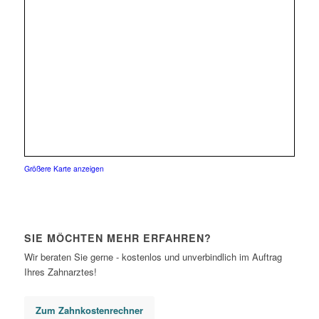
Größere Karte anzeigen
SIE MÖCHTEN MEHR ERFAHREN?
Wir beraten Sie gerne - kostenlos und unverbindlich im Auftrag
Ihres Zahnarztes!
Zum Zahnkostenrechner