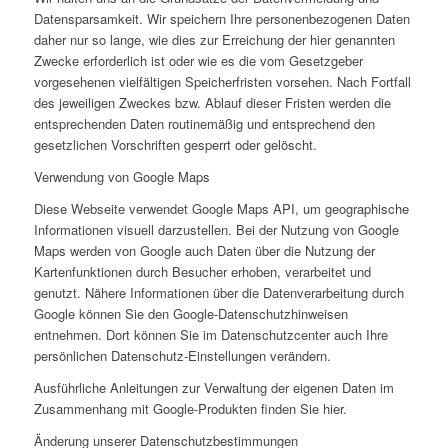
Datensparsamkeit. Wir speichern Ihre personenbezogenen Daten
daher nur so lange, wie dies zur Erreichung der hier genannten
Zwecke erforderlich ist oder wie es die vom Gesetzgeber
vorgesehenen vielfältigen Speicherfristen vorsehen. Nach Fortfall
des jeweiligen Zweckes bzw. Ablauf dieser Fristen werden die
entsprechenden Daten routinemäßig und entsprechend den
gesetzlichen Vorschriften gesperrt oder gelöscht.
Verwendung von Google Maps
Diese Webseite verwendet Google Maps API, um geographische
Informationen visuell darzustellen. Bei der Nutzung von Google
Maps werden von Google auch Daten über die Nutzung der
Kartenfunktionen durch Besucher erhoben, verarbeitet und
genutzt. Nähere Informationen über die Datenverarbeitung durch
Google können Sie den Google-Datenschutzhinweisen
entnehmen. Dort können Sie im Datenschutzcenter auch Ihre
persönlichen Datenschutz-Einstellungen verändern.
Ausführliche Anleitungen zur Verwaltung der eigenen Daten im
Zusammenhang mit Google-Produkten finden Sie hier.
Änderung unserer Datenschutzbestimmungen