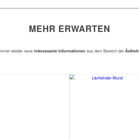
MEHR ERWARTEN
 immer wieder neue
interessante Informationen
aus dem Bereich der
Ästhet