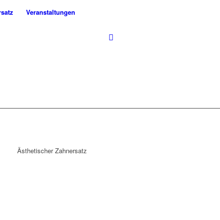
rsatz
Veranstaltungen