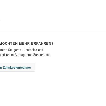
 MÖCHTEN MEHR ERFAHREN?
raten Sie gerne - kostenlos und
indlich im Auftrag Ihres Zahnarztes!
m Zahnkostenrechner