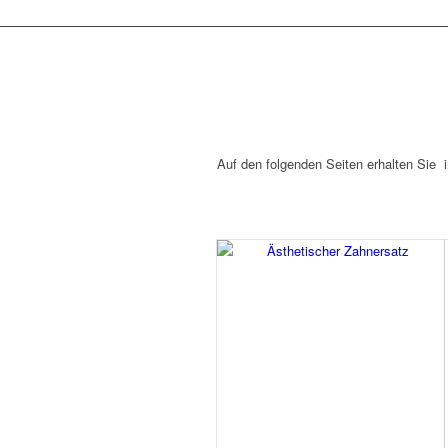
Auf den folgenden Seiten erhalten Sie