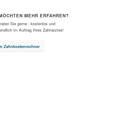
 MÖCHTEN MEHR ERFAHREN?
raten Sie gerne - kostenlos und
indlich im Auftrag Ihres Zahnarztes!
m Zahnkostenrechner