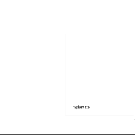
Implantate