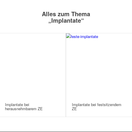
Alles zum Thema
„Implantate“
Implantate bei
Implantate bei festsitzendem
herausnehmbarem ZE
ZE