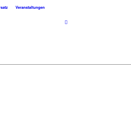
rsatz
Veranstaltungen