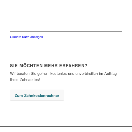
Größere Karte anzeigen
SIE MÖCHTEN MEHR ERFAHREN?
Wir beraten Sie gerne - kostenlos und unverbindlich im Auftrag
Ihres Zahnarztes!
Zum Zahnkostenrechner