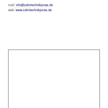
mail:
info@zahntechnikjonas.de
web:
www.zahntechnikjonas.de
IMPRESSUM