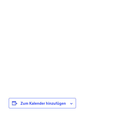
Zum Kalender hinzufügen