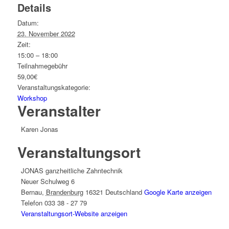
Details
Datum:
23. November 2022
Zeit:
15:00 – 18:00
Teilnahmegebühr
59,00€
Veranstaltungskategorie:
Workshop
Veranstalter
Karen Jonas
Veranstaltungsort
JONAS ganzheitliche Zahntechnik
Neuer Schulweg 6
Bernau
,
Brandenburg
16321
Deutschland
Google Karte anzeigen
Telefon
033 38 - 27 79
Veranstaltungsort-Website anzeigen