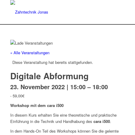
« Alle Veranstaltungen
Diese Veranstaltung hat bereits stattgefunden.
Digitale Abformung
23. November 2022 | 15:00
–
18:00
-
59,00€
Workshop mit dem cara i500
In diesem Kurs erhalten Sie eine theoretische und praktische
Einführung in die Technik und Handhabung des
cara i500
.
In dem Hands-On Teil des Workshops können Sie die gelernte