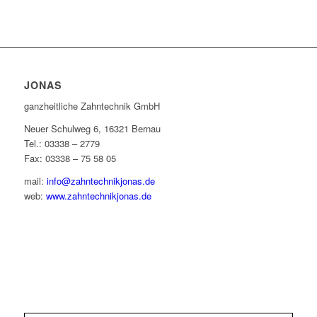
JONAS
ganzheitliche Zahntechnik GmbH
Neuer Schulweg 6, 16321 Bernau
Tel.: 03338 – 2779
Fax: 03338 – 75 58 05
mail:
info@zahntechnikjonas.de
web:
www.zahntechnikjonas.de
IMPRESSUM