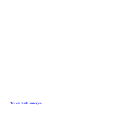
Größere Karte anzeigen