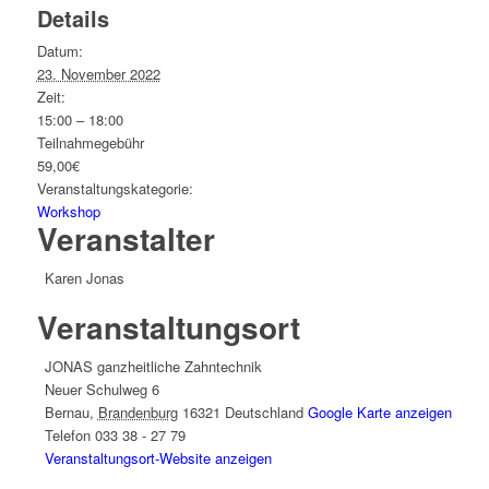
Details
Datum:
23. November 2022
Zeit:
15:00 – 18:00
Teilnahmegebühr
59,00€
Veranstaltungskategorie:
Workshop
Veranstalter
Karen Jonas
Veranstaltungsort
JONAS ganzheitliche Zahntechnik
Neuer Schulweg 6
Bernau
,
Brandenburg
16321
Deutschland
Google Karte anzeigen
Telefon
033 38 - 27 79
Veranstaltungsort-Website anzeigen