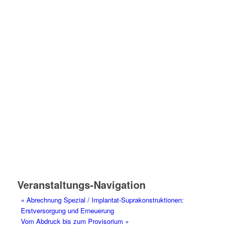
Veranstaltungs-Navigation
«
Abrechnung Spezial / Implantat-Suprakonstruktionen:
Erstversorgung und Erneuerung
Vom Abdruck bis zum Provisorium
»