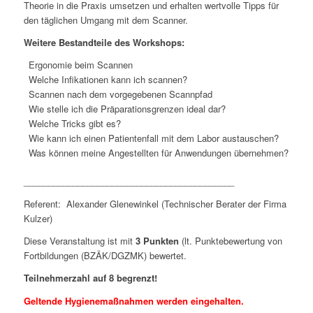
Theorie in die Praxis umsetzen und erhalten wertvolle Tipps für
den täglichen Umgang mit dem Scanner.
Weitere Bestandteile des Workshops:
Ergonomie beim Scannen
Welche Infikationen kann ich scannen?
Scannen nach dem vorgegebenen Scannpfad
Wie stelle ich die Präparationsgrenzen ideal dar?
Welche Tricks gibt es?
Wie kann ich einen Patientenfall mit dem Labor austauschen?
Was können meine Angestellten für Anwendungen übernehmen?
___________________________________________
Referent: Alexander Glenewinkel (Technischer Berater der Firma
Kulzer)
Diese Veranstaltung ist mit
3 Punkten
(lt. Punktebewertung von
Fortbildungen (BZÄK/DGZMK) bewertet.
Teilnehmerzahl auf 8 begrenzt!
Geltende Hygienemaßnahmen werden eingehalten.