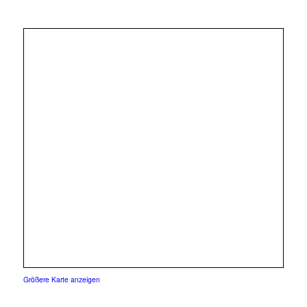
Größere Karte anzeigen